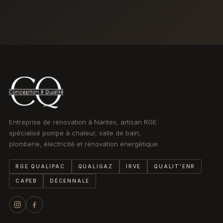
Entreprise de rénovation à Nantes, artisan RGE
spécialisé pompe à chaleur, salle de bain,
plomberie, électricité et rénovation énergétique.
RGE QUALIPAC
QUALIGAZ
IRVE
QUALIT'ENR
CAPEB
DÉCENNALE