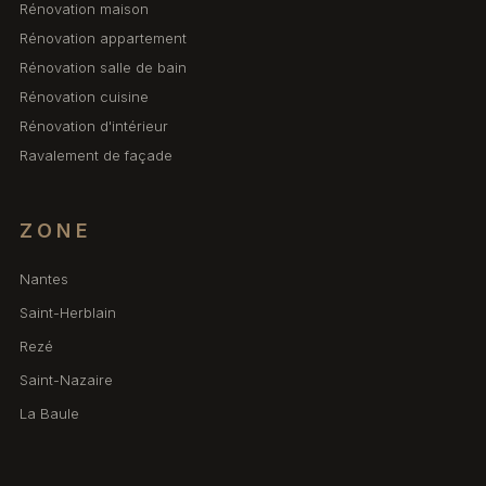
Rénovation maison
Rénovation appartement
Rénovation salle de bain
Rénovation cuisine
Rénovation d'intérieur
Ravalement de façade
ZONE
Nantes
Saint-Herblain
Rezé
Saint-Nazaire
La Baule