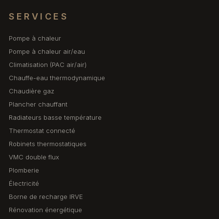
SERVICES
Pompe à chaleur
Pompe à chaleur air/eau
Climatisation (PAC air/air)
Chauffe-eau thermodynamique
Chaudière gaz
Plancher chauffant
Radiateurs basse température
Thermostat connecté
Robinets thermostatiques
VMC double flux
Plomberie
Électricité
Borne de recharge IRVE
Rénovation énergétique