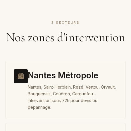
3 SECTEURS
Nos zones d'intervention
Nantes Métropole
🏙
Nantes, Saint-Herblain, Rezé, Vertou, Orvault,
Bouguenais, Couëron, Carquefou…
Intervention sous 72h pour devis ou
dépannage.