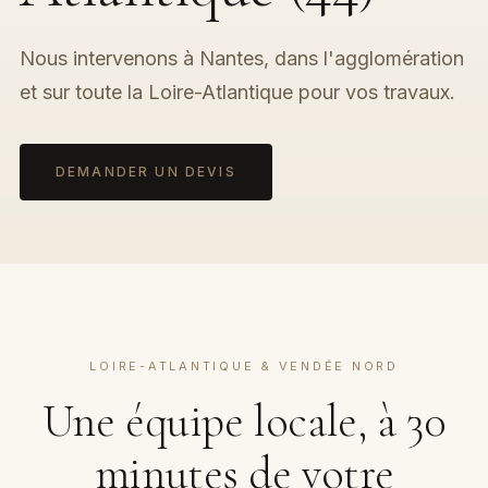
Nous intervenons à Nantes, dans l'agglomération
et sur toute la Loire-Atlantique pour vos travaux.
DEMANDER UN DEVIS
LOIRE-ATLANTIQUE & VENDÉE NORD
Une équipe locale, à 30
minutes de votre