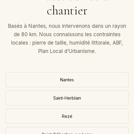
chantier
Basés à Nantes, nous intervenons dans un rayon
de 80 km. Nous connaissons les contraintes
locales : pierre de taille, humidité littorale, ABF,
Plan Local d'Urbanisme.
Nantes
Saint-Herblain
Rezé