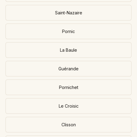
Saint-Nazaire
Pornic
La Baule
Guérande
Pornichet
Le Croisic
Clisson