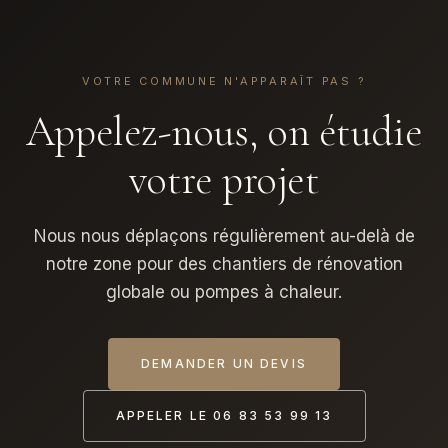
VOTRE COMMUNE N'APPARAÎT PAS ?
Appelez-nous, on étudie
votre projet
Nous nous déplaçons régulièrement au-delà de
notre zone pour des chantiers de rénovation
globale ou pompes à chaleur.
DEMANDER UN DEVIS
APPELER LE 06 83 53 99 13