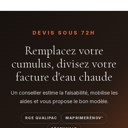
DEVIS SOUS 72H
Remplacez votre
cumulus, divisez votre
facture d'eau chaude
Un conseiller estime la faisabilité, mobilise les
aides et vous propose le bon modèle.
RGE QUALIPAC
MAPRIMERÉNOV'