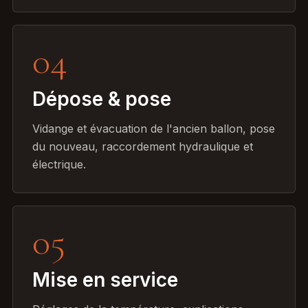
04
Dépose & pose
Vidange et évacuation de l'ancien ballon, pose
du nouveau, raccordement hydraulique et
électrique.
05
Mise en service