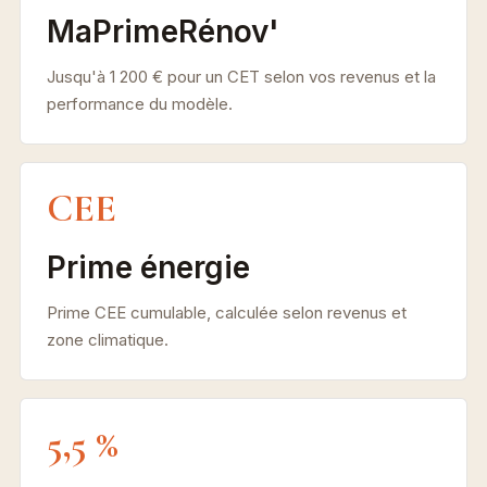
MaPrimeRénov'
Jusqu'à 1 200 € pour un CET selon vos revenus et la
performance du modèle.
CEE
Prime énergie
Prime CEE cumulable, calculée selon revenus et
zone climatique.
5,5 %