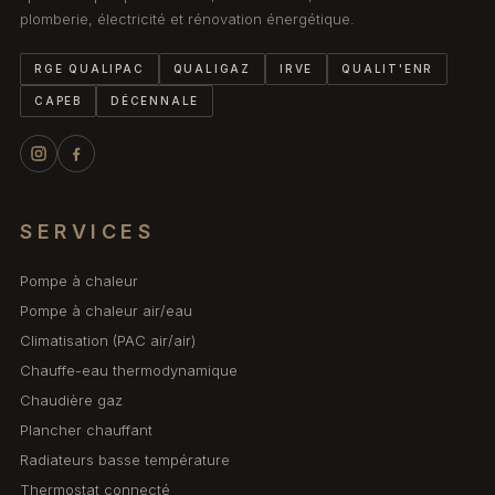
plomberie, électricité et rénovation énergétique.
RGE QUALIPAC
QUALIGAZ
IRVE
QUALIT'ENR
CAPEB
DÉCENNALE
SERVICES
Pompe à chaleur
Pompe à chaleur air/eau
Climatisation (PAC air/air)
Chauffe-eau thermodynamique
Chaudière gaz
Plancher chauffant
Radiateurs basse température
Thermostat connecté