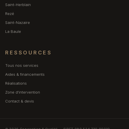
Saint-Herblain
Rezé
Saint-Nazaire
La Baule
RESSOURCES
Tous nos services
Aides & financements
Réalisations
Zone d'intervention
Contact & devis