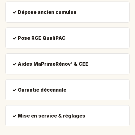
✓ Dépose ancien cumulus
✓ Pose RGE QualiPAC
✓ Aides MaPrimeRénov' & CEE
✓ Garantie décennale
✓ Mise en service & réglages