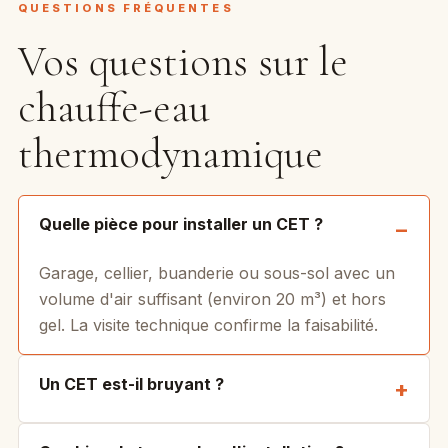
QUESTIONS FRÉQUENTES
Vos questions sur le
chauffe-eau
thermodynamique
Quelle pièce pour installer un CET ?
Garage, cellier, buanderie ou sous-sol avec un
volume d'air suffisant (environ 20 m³) et hors
gel. La visite technique confirme la faisabilité.
Un CET est-il bruyant ?