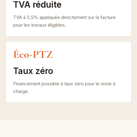
TVA réduite
TVA à 5,5% appliquée directement sur la facture
pour les travaux éligibles.
Éco-PTZ
Taux zéro
Financement possible à taux zéro pour le reste à
charge.