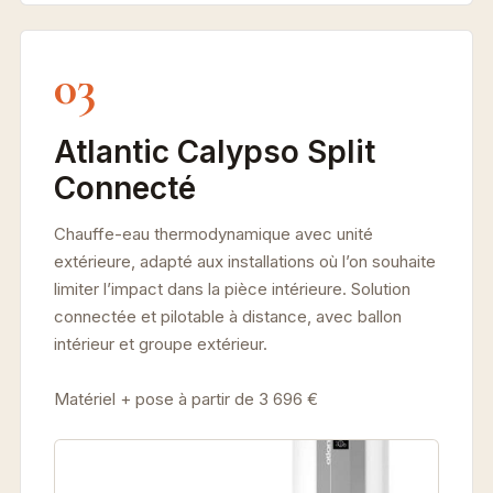
03
Atlantic Calypso Split
Connecté
Chauffe-eau thermodynamique avec unité
extérieure, adapté aux installations où l’on souhaite
limiter l’impact dans la pièce intérieure. Solution
connectée et pilotable à distance, avec ballon
intérieur et groupe extérieur.
Matériel + pose à partir de 3 696 €