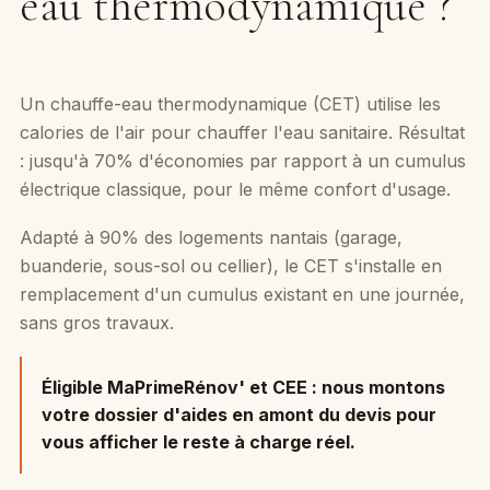
eau thermodynamique ?
Un chauffe-eau thermodynamique (CET) utilise les
calories de l'air pour chauffer l'eau sanitaire. Résultat
: jusqu'à 70% d'économies par rapport à un cumulus
électrique classique, pour le même confort d'usage.
Adapté à 90% des logements nantais (garage,
buanderie, sous-sol ou cellier), le CET s'installe en
remplacement d'un cumulus existant en une journée,
sans gros travaux.
Éligible MaPrimeRénov' et CEE :
nous montons
votre dossier d'aides en amont du devis pour
vous afficher le reste à charge réel.