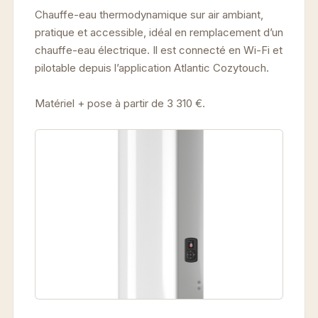
Chauffe-eau thermodynamique sur air ambiant,
pratique et accessible, idéal en remplacement d’un
chauffe-eau électrique. Il est connecté en Wi-Fi et
pilotable depuis l’application Atlantic Cozytouch.
Matériel + pose à partir de 3 310 €.