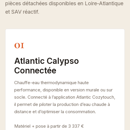
pièces détachées disponibles en Loire-Atlantique
et SAV réactif.
01
Atlantic Calypso
Connectée
Chauffe-eau thermodynamique haute
performance, disponible en version murale ou sur
socle. Connecté à l’application Atlantic Cozytouch,
il permet de piloter la production d’eau chaude à
distance et d’optimiser la consommation.
Matériel + pose à partir de 3 337 €