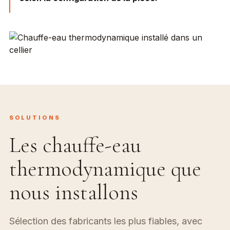
SOLUTIONS
Les chauffe-eau
thermodynamique que
nous installons
Sélection des fabricants les plus fiables, avec