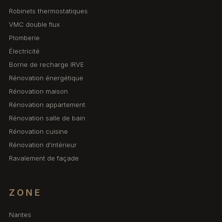
Robinets thermostatiques
VMC double flux
Plomberie
Électricité
Borne de recharge IRVE
Rénovation énergétique
Rénovation maison
Rénovation appartement
Rénovation salle de bain
Rénovation cuisine
Rénovation d'intérieur
Ravalement de façade
ZONE
Nantes