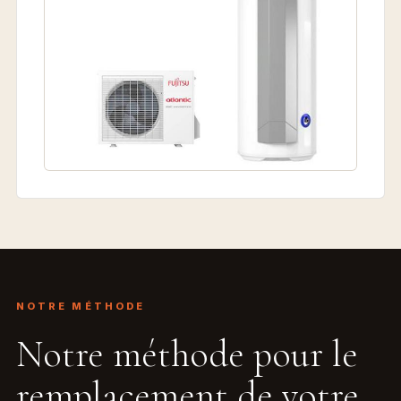
NOTRE MÉTHODE
Notre méthode pour le
remplacement de votre