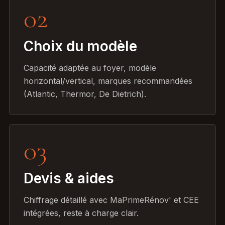
02
Choix du modèle
Capacité adaptée au foyer, modèle
horizontal/vertical, marques recommandées
(Atlantic, Thermor, De Dietrich).
03
Devis & aides
Chiffrage détaillé avec MaPrimeRénov' et CEE
intégrées, reste à charge clair.