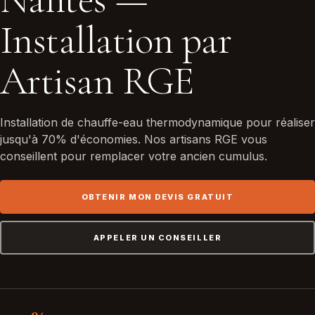
Installation par
Artisan RGE
Installation de chauffe-eau thermodynamique pour réaliser
jusqu'à 70% d'économies. Nos artisans RGE vous
conseillent pour remplacer votre ancien cumulus.
OBTENIR MON DEVIS GRATUIT
APPELER UN CONSEILLER