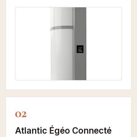
02
Atlantic Égéo Connecté