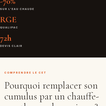
-70%
SUR L'EAU CHAUDE
RGE
QUALIPAC
72h
DEVIS CLAIR
COMPRENDRE LE CET
Pourquoi remplacer son
cumulus par un chauffe-