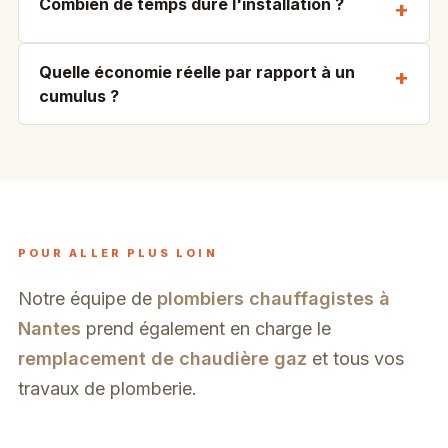
Combien de temps dure l'installation ?
Quelle économie réelle par rapport à un
cumulus ?
POUR ALLER PLUS LOIN
Notre équipe de
plombiers chauffagistes à
Nantes
prend également en charge le
remplacement de chaudière gaz
et tous vos
travaux de plomberie.