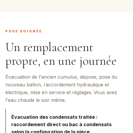
POSE SOIGNÉE
Un remplacement
propre, en une journée
Évacuation de l'ancien cumulus, dépose, pose du
nouveau ballon, raccordement hydraulique et
électrique, mise en service et réglages. Vous avez
l'eau chaude le soir même.
Évacuation des condensats traitée :
raccordement direct ou bac à condensats
selon la configuration de la pièce.