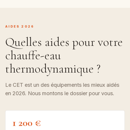
AIDES 2026
Quelles aides pour votre
chauffe-eau
thermodynamique ?
Le CET est un des équipements les mieux aidés
en 2026. Nous montons le dossier pour vous.
1 200 €