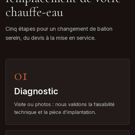
chauffe-eau
Cinq étapes pour un changement de ballon
serein, du devis à la mise en service.
01
Diagnostic
Visite ou photos : nous validons la faisabilité
technique et la pièce d'implantation.