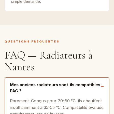
simple demande.
QUESTIONS FRÉQUENTES
FAQ — Radiateurs à
Nantes
Mes anciens radiateurs sont-ils compatibles
PAC ?
Rarement. Conçus pour 70-80 °C, ils chauffent
insuffisamment à 35-55 °C. Compatibilité évaluée