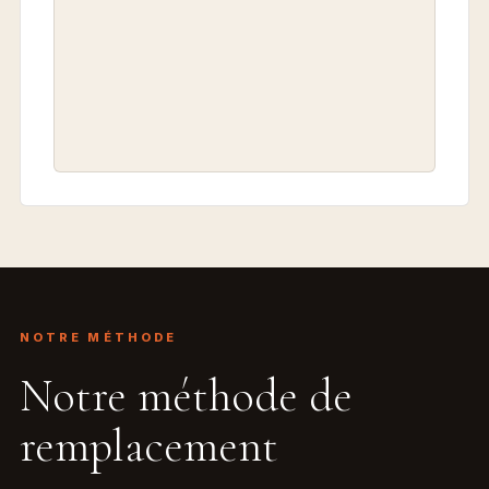
NOTRE MÉTHODE
Notre méthode de
remplacement