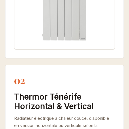
02
Thermor Ténérife
Horizontal & Vertical
Radiateur électrique à chaleur douce, disponible
en version horizontale ou verticale selon la