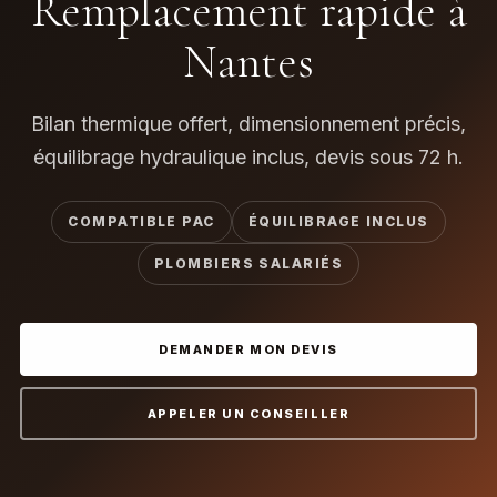
Remplacement rapide à
Nantes
Bilan thermique offert, dimensionnement précis,
équilibrage hydraulique inclus, devis sous 72 h.
COMPATIBLE PAC
ÉQUILIBRAGE INCLUS
PLOMBIERS SALARIÉS
DEMANDER MON DEVIS
APPELER UN CONSEILLER