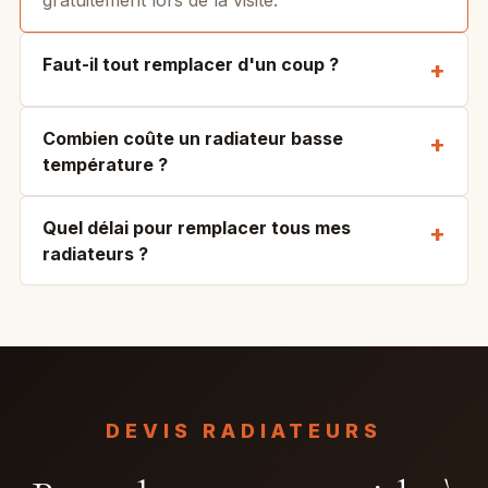
gratuitement lors de la visite.
Faut-il tout remplacer d'un coup ?
Combien coûte un radiateur basse
température ?
Quel délai pour remplacer tous mes
radiateurs ?
DEVIS RADIATEURS