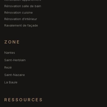
Rénovation salle de bain
Rénovation cuisine
Rénovation d'intérieur
Ravalement de façade
ZONE
Nantes
Saint-Herblain
Rezé
Saint-Nazaire
La Baule
RESSOURCES