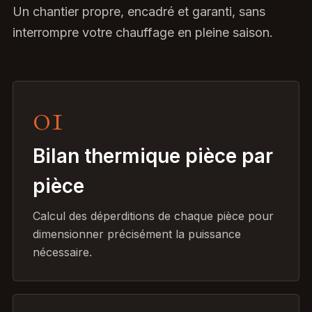
Un chantier propre, encadré et garanti, sans
interrompre votre chauffage en pleine saison.
01
Bilan thermique pièce par
pièce
Calcul des déperditions de chaque pièce pour
dimensionner précisément la puissance
nécessaire.