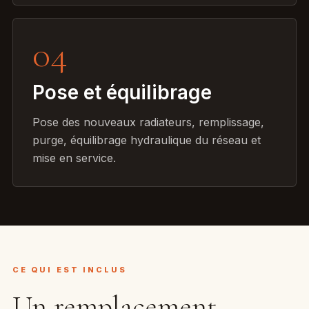
04
Pose et équilibrage
Pose des nouveaux radiateurs, remplissage,
purge, équilibrage hydraulique du réseau et
mise en service.
CE QUI EST INCLUS
Un remplacement