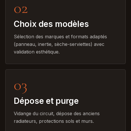
02
Choix des modèles
Sélection des marques et formats adaptés
(panneau, inertie, sèche-serviettes) avec
validation esthétique.
03
Dépose et purge
Vidange du circuit, dépose des anciens
radiateurs, protections sols et murs.