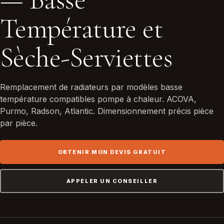
Température et
Sèche-Serviettes
Remplacement de radiateurs par modèles basse
température compatibles pompe à chaleur. ACOVA,
Purmo, Radson, Atlantic. Dimensionnement précis pièce
par pièce.
OBTENIR MON DEVIS GRATUIT
APPELER UN CONSEILLER