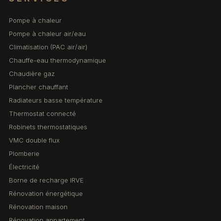
Pompe à chaleur
Pompe à chaleur air/eau
Climatisation (PAC air/air)
Chauffe-eau thermodynamique
Chaudière gaz
Plancher chauffant
Radiateurs basse température
Thermostat connecté
Robinets thermostatiques
VMC double flux
Plomberie
Électricité
Borne de recharge IRVE
Rénovation énergétique
Rénovation maison
Rénovation appartement