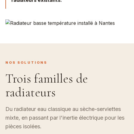
radiateurs existants.
NOS SOLUTIONS
Trois familles de
radiateurs
Du radiateur eau classique au sèche-serviettes
mixte, en passant par l'inertie électrique pour les
pièces isolées.