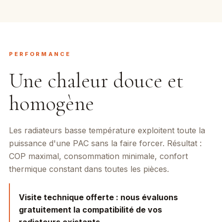
PERFORMANCE
Une chaleur douce et
homogène
Les radiateurs basse température exploitent toute la
puissance d'une PAC sans la faire forcer. Résultat :
COP maximal, consommation minimale, confort
thermique constant dans toutes les pièces.
Visite technique offerte :
nous évaluons
gratuitement la compatibilité de vos