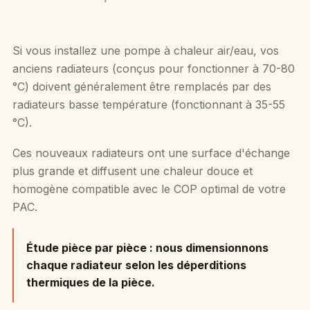
Si vous installez une pompe à chaleur air/eau, vos
anciens radiateurs (conçus pour fonctionner à 70-80
°C) doivent généralement être remplacés par des
radiateurs basse température (fonctionnant à 35-55
°C).
Ces nouveaux radiateurs ont une surface d'échange
plus grande et diffusent une chaleur douce et
homogène compatible avec le COP optimal de votre
PAC.
Étude pièce par pièce :
nous dimensionnons
chaque radiateur selon les déperditions
thermiques de la pièce.