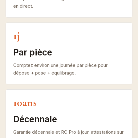
en direct.
1j
Par pièce
Comptez environ une journée par pièce pour
dépose + pose + équilibrage.
10ans
Décennale
Garantie décennale et RC Pro à jour, attestations sur