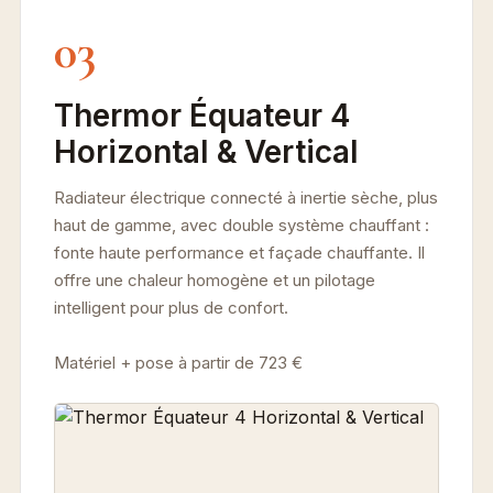
03
Thermor Équateur 4
Horizontal & Vertical
Radiateur électrique connecté à inertie sèche, plus
haut de gamme, avec double système chauffant :
fonte haute performance et façade chauffante. Il
offre une chaleur homogène et un pilotage
intelligent pour plus de confort.
Matériel + pose à partir de 723 €