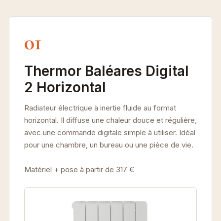
01
Thermor Baléares Digital
2 Horizontal
Radiateur électrique à inertie fluide au format
horizontal. Il diffuse une chaleur douce et régulière,
avec une commande digitale simple à utiliser. Idéal
pour une chambre, un bureau ou une pièce de vie.
Matériel + pose à partir de 317 €