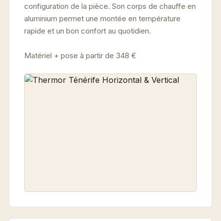
configuration de la pièce. Son corps de chauffe en
aluminium permet une montée en température
rapide et un bon confort au quotidien.
Matériel + pose à partir de 348 €