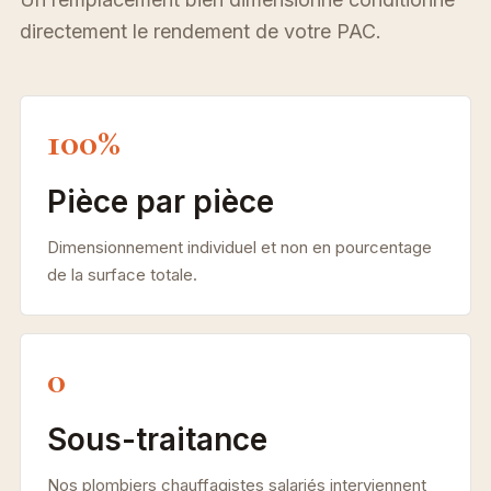
directement le rendement de votre PAC.
100%
Pièce par pièce
Dimensionnement individuel et non en pourcentage
de la surface totale.
0
Sous-traitance
Nos plombiers chauffagistes salariés interviennent