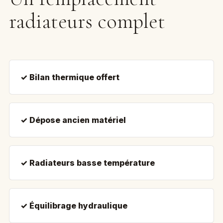
radiateurs complet
✓ Bilan thermique offert
✓ Dépose ancien matériel
✓ Radiateurs basse température
✓ Équilibrage hydraulique