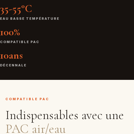
35-55°C
EAU BASSE TEMPÉRATURE
100%
COMPATIBLE PAC
10ans
DÉCENNALE
COMPATIBLE PAC
Indispensables avec une
PAC air/eau