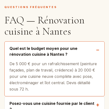
QUESTIONS FRÉQUENTES
FAQ — Rénovation
cuisine à Nantes
Quel est le budget moyen pour une
rénovation cuisine à Nantes ?
De 5 000 € pour un rafraîchissement (peinture
façades, plan de travail, crédence) à 20 000 €
pour une cuisine neuve complète avec pose,
électroménager et îlot central. Devis détaillé
sous 72 h.
Posez-vous une cuisine fournie par le client