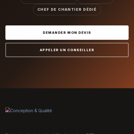
CHEF DE CHANTIER DÉDIÉ
DEMANDER MON DEVIS
APPELER UN CONSEILLER