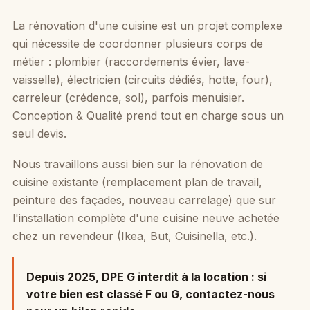
La rénovation d'une cuisine est un projet complexe
qui nécessite de coordonner plusieurs corps de
métier : plombier (raccordements évier, lave-
vaisselle), électricien (circuits dédiés, hotte, four),
carreleur (crédence, sol), parfois menuisier.
Conception & Qualité prend tout en charge sous un
seul devis.
Nous travaillons aussi bien sur la rénovation de
cuisine existante (remplacement plan de travail,
peinture des façades, nouveau carrelage) que sur
l'installation complète d'une cuisine neuve achetée
chez un revendeur (Ikea, But, Cuisinella, etc.).
Depuis 2025, DPE G interdit à la location :
si
votre bien est classé F ou G, contactez-nous