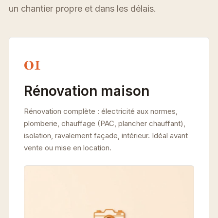
un chantier propre et dans les délais.
01
Rénovation maison
Rénovation complète : électricité aux normes,
plomberie, chauffage (PAC, plancher chauffant),
isolation, ravalement façade, intérieur. Idéal avant
vente ou mise en location.