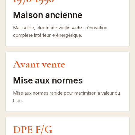
Maison ancienne
Mal isolée, électricité vieillissante : rénovation
complète intérieur + énergétique.
Avant vente
Mise aux normes
Mise aux normes rapide pour maximiser la valeur du
bien.
DPE F/G