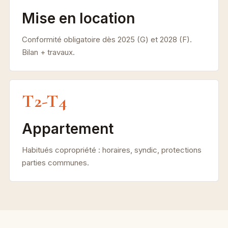
Mise en location
Conformité obligatoire dès 2025 (G) et 2028 (F).
Bilan + travaux.
T2-T4
Appartement
Habitués copropriété : horaires, syndic, protections
parties communes.