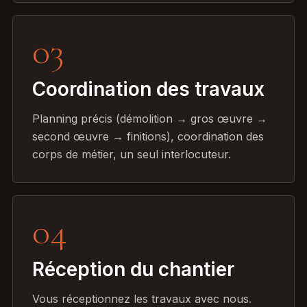
03
Coordination des travaux
Planning précis (démolition → gros œuvre →
second œuvre → finitions), coordination des
corps de métier, un seul interlocuteur.
04
Réception du chantier
Vous réceptionnez les travaux avec nous.