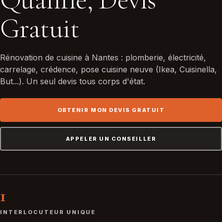
Gratuit
Rénovation de cuisine à Nantes : plomberie, électricité,
carrelage, crédence, pose cuisine neuve (Ikea, Cuisinella,
But...). Un seul devis tous corps d'état.
OBTENIR MON DEVIS GRATUIT
APPELER UN CONSEILLER
1
INTERLOCUTEUR UNIQUE