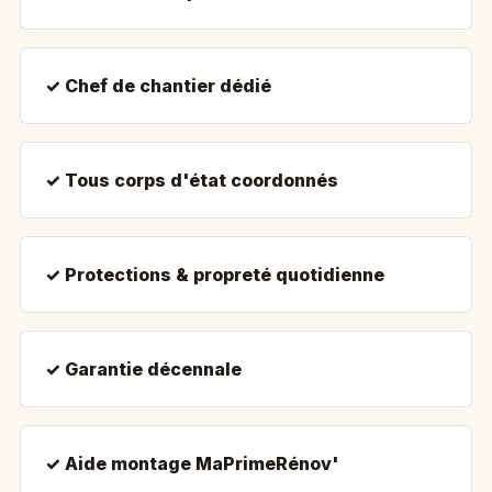
✓ Chef de chantier dédié
✓ Tous corps d'état coordonnés
✓ Protections & propreté quotidienne
✓ Garantie décennale
✓ Aide montage MaPrimeRénov'