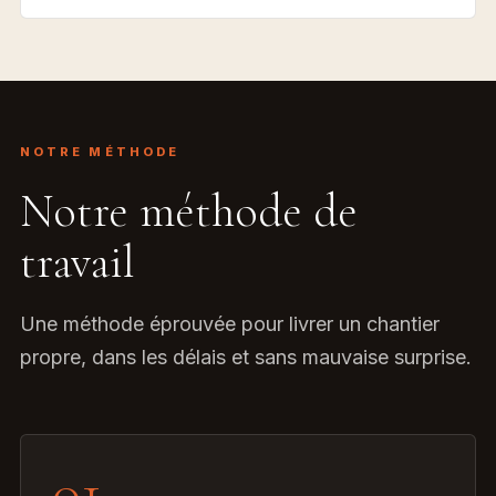
NOTRE MÉTHODE
Notre méthode de
travail
Une méthode éprouvée pour livrer un chantier
propre, dans les délais et sans mauvaise surprise.
01