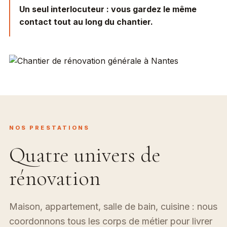
Un seul interlocuteur :
vous gardez le même
contact tout au long du chantier.
NOS PRESTATIONS
Quatre univers de
rénovation
Maison, appartement, salle de bain, cuisine : nous
coordonnons tous les corps de métier pour livrer