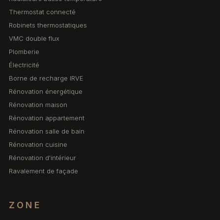
Thermostat connecté
Robinets thermostatiques
VMC double flux
Plomberie
Électricité
Borne de recharge IRVE
Rénovation énergétique
Rénovation maison
Rénovation appartement
Rénovation salle de bain
Rénovation cuisine
Rénovation d'intérieur
Ravalement de façade
ZONE