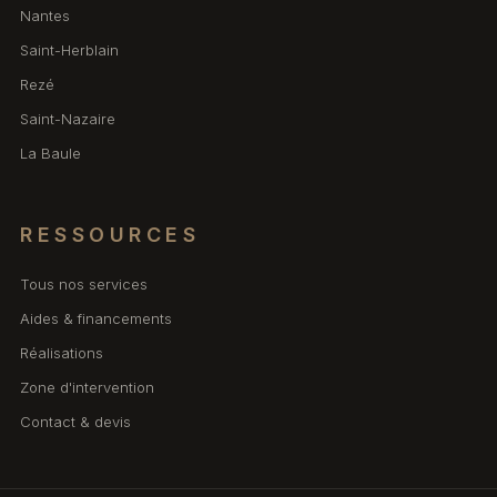
Nantes
Saint-Herblain
Rezé
Saint-Nazaire
La Baule
RESSOURCES
Tous nos services
Aides & financements
Réalisations
Zone d'intervention
Contact & devis