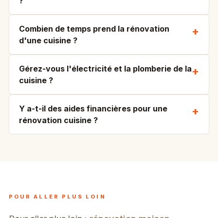
?
Combien de temps prend la rénovation
d'une cuisine ?
Gérez-vous l'électricité et la plomberie de la
cuisine ?
Y a-t-il des aides financières pour une
rénovation cuisine ?
POUR ALLER PLUS LOIN