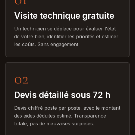
Visite technique gratuite
Un technicien se déplace pour évaluer l'état
de votre bien, identifier les priorités et estimer
les coûts. Sans engagement.
02
Devis détaillé sous 72 h
Devis chiffré poste par poste, avec le montant
des aides déduites estimé. Transparence
totale, pas de mauvaises surprises.