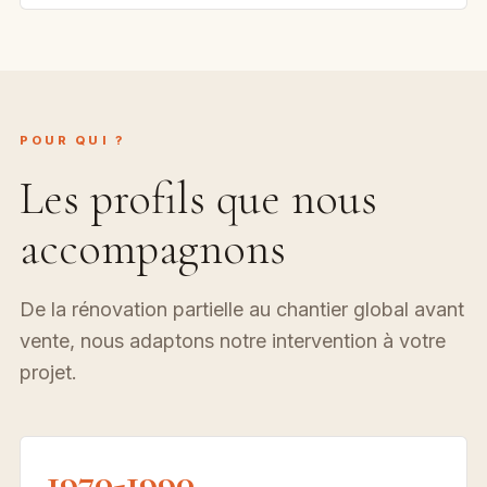
POUR QUI ?
Les profils que nous
accompagnons
De la rénovation partielle au chantier global avant
vente, nous adaptons notre intervention à votre
projet.
1970-1990