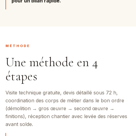
pour un bilan rapide.
MÉTHODE
Une méthode en 4
étapes
Visite technique gratuite, devis détaillé sous 72 h,
coordination des corps de métier dans le bon ordre
(démolition → gros œuvre → second œuvre →
finitions), réception chantier avec levée des réserves
avant solde.