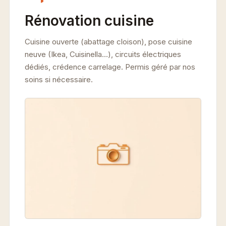
Rénovation cuisine
Cuisine ouverte (abattage cloison), pose cuisine
neuve (Ikea, Cuisinella…), circuits électriques
dédiés, crédence carrelage. Permis géré par nos
soins si nécessaire.