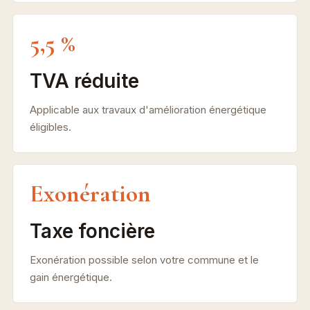
5,5 %
TVA réduite
Applicable aux travaux d'amélioration énergétique
éligibles.
Exonération
Taxe foncière
Exonération possible selon votre commune et le
gain énergétique.