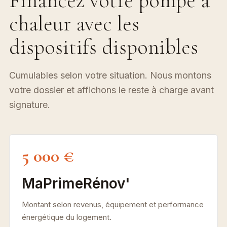
Financez votre pompe à
chaleur avec les
dispositifs disponibles
Cumulables selon votre situation. Nous montons
votre dossier et affichons le reste à charge avant
signature.
5 000 €
MaPrimeRénov'
Montant selon revenus, équipement et performance
énergétique du logement.