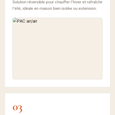
Solution réversible pour chauffer l'hiver et rafraîchir
l'été, idéale en maison bien isolée ou extension.
03