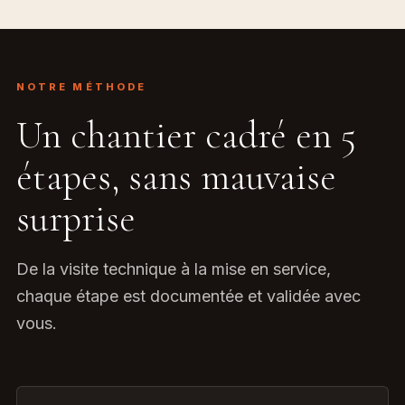
NOTRE MÉTHODE
Un chantier cadré en 5
étapes, sans mauvaise
surprise
De la visite technique à la mise en service,
chaque étape est documentée et validée avec
vous.