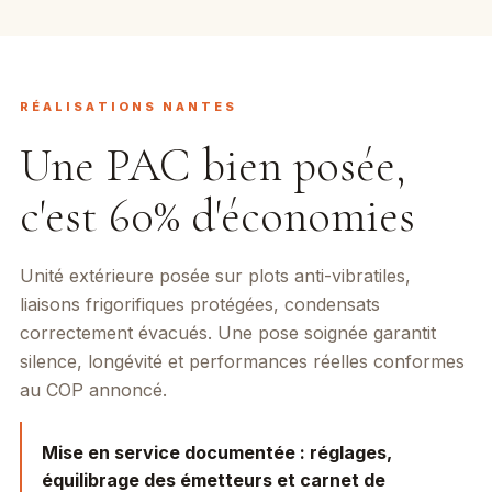
RÉALISATIONS NANTES
Une PAC bien posée,
c'est 60% d'économies
Unité extérieure posée sur plots anti-vibratiles,
liaisons frigorifiques protégées, condensats
correctement évacués. Une pose soignée garantit
silence, longévité et performances réelles conformes
au COP annoncé.
Mise en service documentée :
réglages,
équilibrage des émetteurs et carnet de