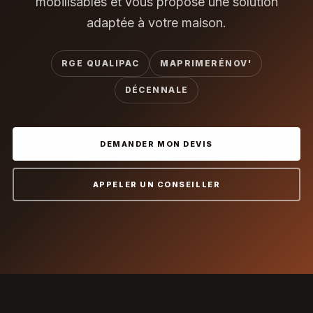
mobilisables et vous propose une solution
adaptée à votre maison.
RGE QUALIPAC
MAPRIMERÉNOV'
DÉCENNALE
DEMANDER MON DEVIS
APPELER UN CONSEILLER