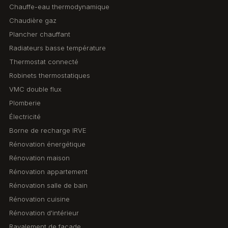
Chauffe-eau thermodynamique
Chaudière gaz
Plancher chauffant
Radiateurs basse température
Thermostat connecté
Robinets thermostatiques
VMC double flux
Plomberie
Électricité
Borne de recharge IRVE
Rénovation énergétique
Rénovation maison
Rénovation appartement
Rénovation salle de bain
Rénovation cuisine
Rénovation d'intérieur
Ravalement de façade