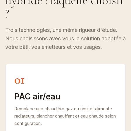
hybride : laquelle choisir
?
Trois technologies, une même rigueur d'étude.
Nous choisissons avec vous la solution adaptée à
votre bâti, vos émetteurs et vos usages.
01
PAC air/eau
Remplace une chaudière gaz ou fioul et alimente
radiateurs, plancher chauffant et eau chaude selon
configuration.