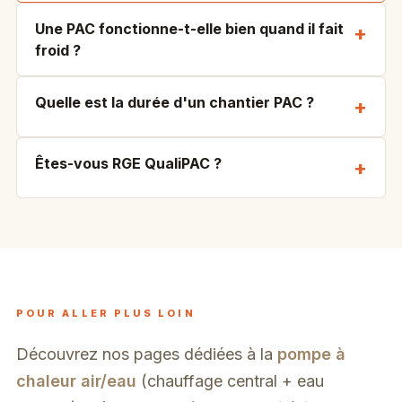
Une PAC fonctionne-t-elle bien quand il fait
froid ?
Quelle est la durée d'un chantier PAC ?
Êtes-vous RGE QualiPAC ?
POUR ALLER PLUS LOIN
Découvrez nos pages dédiées à la
pompe à
chaleur air/eau
(chauffage central + eau