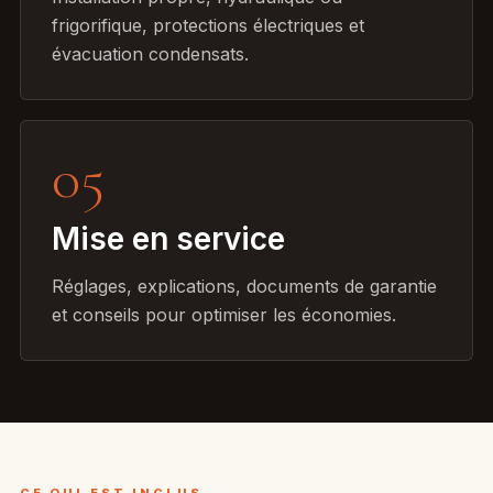
frigorifique, protections électriques et
évacuation condensats.
05
Mise en service
Réglages, explications, documents de garantie
et conseils pour optimiser les économies.