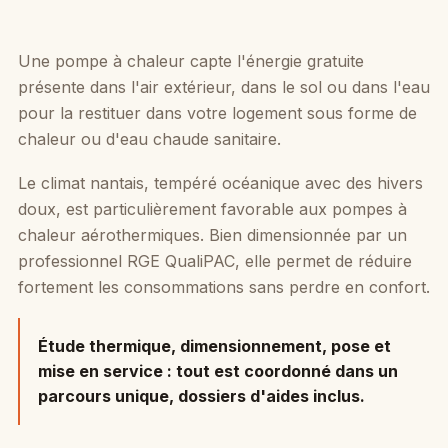
Une pompe à chaleur capte l'énergie gratuite
présente dans l'air extérieur, dans le sol ou dans l'eau
pour la restituer dans votre logement sous forme de
chaleur ou d'eau chaude sanitaire.
Le climat nantais, tempéré océanique avec des hivers
doux, est particulièrement favorable aux pompes à
chaleur aérothermiques. Bien dimensionnée par un
professionnel RGE QualiPAC, elle permet de réduire
fortement les consommations sans perdre en confort.
Étude thermique, dimensionnement, pose et
mise en service :
tout est coordonné dans un
parcours unique, dossiers d'aides inclus.