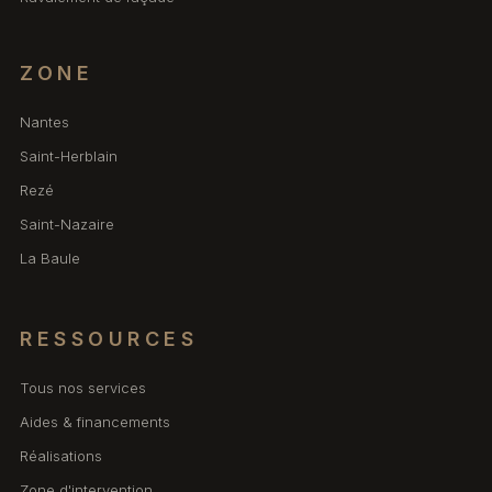
ZONE
Nantes
Saint-Herblain
Rezé
Saint-Nazaire
La Baule
RESSOURCES
Tous nos services
Aides & financements
Réalisations
Zone d'intervention