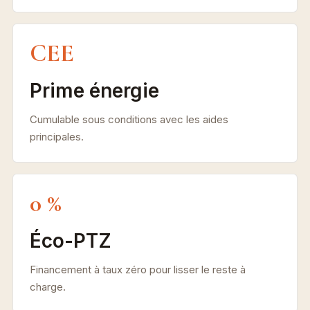
CEE
Prime énergie
Cumulable sous conditions avec les aides
principales.
0 %
Éco-PTZ
Financement à taux zéro pour lisser le reste à
charge.