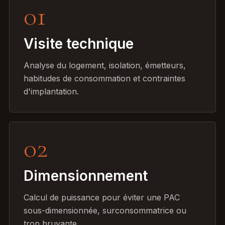
01
Visite technique
Analyse du logement, isolation, émetteurs,
habitudes de consommation et contraintes
d'implantation.
02
Dimensionnement
Calcul de puissance pour éviter une PAC
sous-dimensionnée, surconsommatrice ou
trop bruyante.