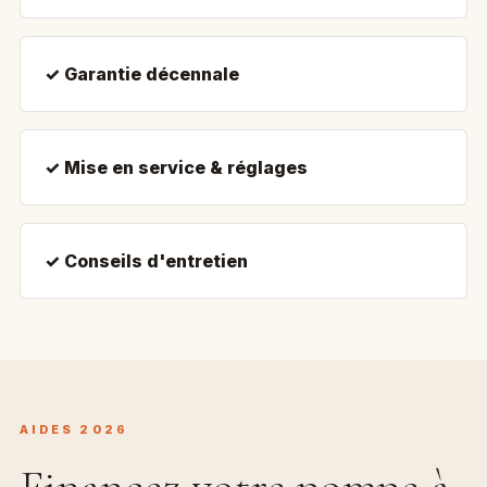
✓ Garantie décennale
✓ Mise en service & réglages
✓ Conseils d'entretien
AIDES 2026