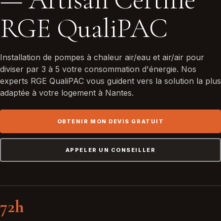
RGE QualiPAC
Installation de pompes à chaleur air/eau et air/air pour
diviser par 3 à 5 votre consommation d'énergie. Nos
experts RGE QualiPAC vous guident vers la solution la plus
adaptée à votre logement à Nantes.
OBTENIR MON DEVIS GRATUIT
APPELER UN CONSEILLER
72h