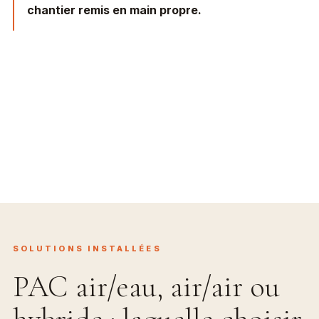
chantier remis en main propre.
SOLUTIONS INSTALLÉES
PAC air/eau, air/air ou