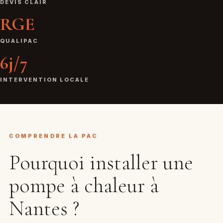
DEVIS CLAIR
RGE
QUALIPAC
6j/7
INTERVENTION LOCALE
COMPRENDRE LA PAC
Pourquoi installer une
pompe à chaleur à
Nantes ?