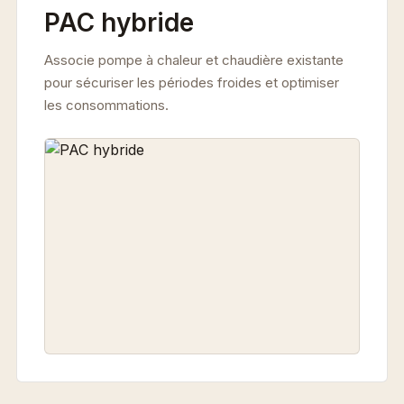
PAC hybride
Associe pompe à chaleur et chaudière existante
pour sécuriser les périodes froides et optimiser
les consommations.