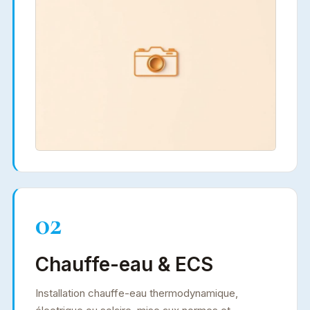
02
Chauffe-eau & ECS
Installation chauffe-eau thermodynamique,