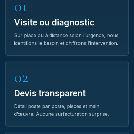
01
Visite ou diagnostic
Sur place ou à distance selon l’urgence, nous
identifions le besoin et chiffrons l’intervention.
02
Devis transparent
Détail poste par poste, pièces et main
d’œuvre. Aucune surfacturation surprise.