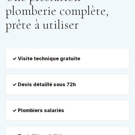
plomberie complète,
prête à utiliser
✓ Visite technique gratuite
✓ Devis détaillé sous 72h
✓ Plombiers salariés