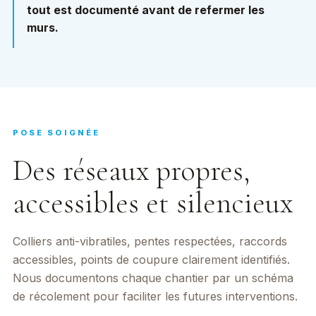
tout est documenté avant de refermer les
murs.
POSE SOIGNÉE
Des réseaux propres,
accessibles et silencieux
Colliers anti-vibratiles, pentes respectées, raccords
accessibles, points de coupure clairement identifiés.
Nous documentons chaque chantier par un schéma
de récolement pour faciliter les futures interventions.