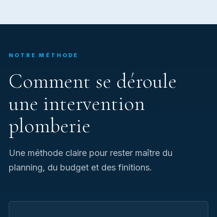
NOTRE MÉTHODE
Comment se déroule
une intervention
plomberie
Une méthode claire pour rester maître du
planning, du budget et des finitions.