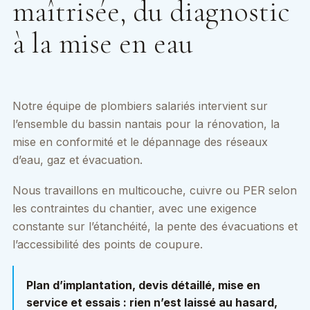
maîtrisée, du diagnostic
à la mise en eau
Notre équipe de plombiers salariés intervient sur
l’ensemble du bassin nantais pour la rénovation, la
mise en conformité et le dépannage des réseaux
d’eau, gaz et évacuation.
Nous travaillons en multicouche, cuivre ou PER selon
les contraintes du chantier, avec une exigence
constante sur l’étanchéité, la pente des évacuations et
l’accessibilité des points de coupure.
Plan d’implantation, devis détaillé, mise en
service et essais :
rien n’est laissé au hasard,